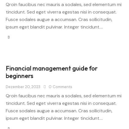
Qroin faucibus nec mauris a sodales, sed elementum mi
tincidunt. Sed eget viverra egestas nisi in consequat.
Fusce sodales augue a accumsan. Cras sollicitudin,
ipsum eget blandit pulvinar. Integer tincidunt.…
Financial management guide for
beginners
Dezember 20, 2023
0
Comments
Qroin faucibus nec mauris a sodales, sed elementum mi
tincidunt. Sed eget viverra egestas nisi in consequat.
Fusce sodales augue a accumsan. Cras sollicitudin,
ipsum eget blandit pulvinar. Integer tincidunt.…