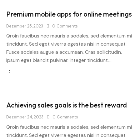
Premium mobile apps for online meetings
Dezember 25, 2023
0
Comments
Qroin faucibus nec mauris a sodales, sed elementum mi
tincidunt. Sed eget viverra egestas nisi in consequat.
Fusce sodales augue a accumsan. Cras sollicitudin,
ipsum eget blandit pulvinar. Integer tincidunt.…
Achieving sales goals is the best reward
Dezember 24, 2023
0
Comments
Qroin faucibus nec mauris a sodales, sed elementum mi
tincidunt. Sed eget viverra egestas nisi in consequat.