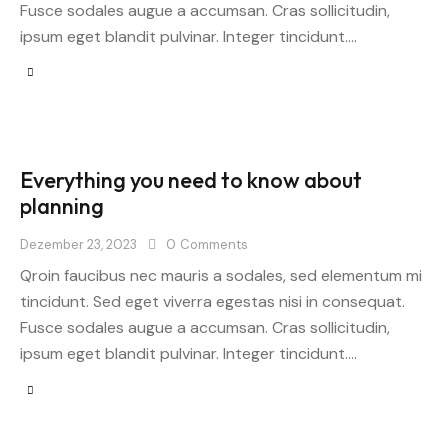
Fusce sodales augue a accumsan. Cras sollicitudin,
ipsum eget blandit pulvinar. Integer tincidunt.…
Everything you need to know about
planning
Dezember 23, 2023
0
Comments
Qroin faucibus nec mauris a sodales, sed elementum mi
tincidunt. Sed eget viverra egestas nisi in consequat.
Fusce sodales augue a accumsan. Cras sollicitudin,
ipsum eget blandit pulvinar. Integer tincidunt.…