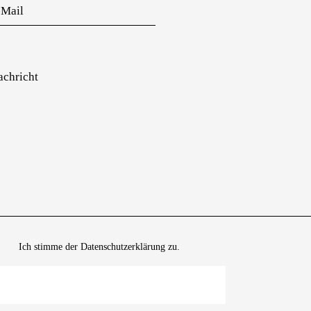
Ich stimme der
Datenschutzerklärung
zu.