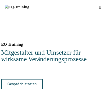
EQ Training
Mitgestalter und Umsetzer für
wirksame Veränderungsprozesse​
Gespräch starten