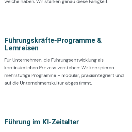
welche haben. Wir stärken genau diese Fähigkeit.
Führungskräfte-Programme &
Lernreisen
Für Unternehmen, die Führungsentwicklung als
kontinuierlichen Prozess verstehen: Wir konzipieren
mehrstufige Programme – modular, praxisintegriert und
auf die Unternehmenskultur abgestimmt.
Führung im KI-Zeitalter