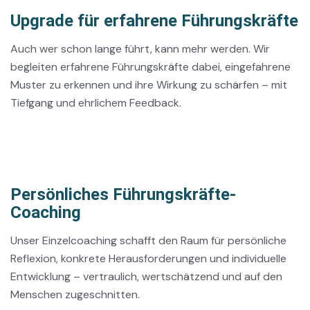
Upgrade für erfahrene Führungskräfte
Auch wer schon lange führt, kann mehr werden. Wir
begleiten erfahrene Führungskräfte dabei, eingefahrene
Muster zu erkennen und ihre Wirkung zu schärfen – mit
Tiefgang und ehrlichem Feedback.
Persönliches Führungskräfte-
Coaching
Unser Einzelcoaching schafft den Raum für persönliche
Reflexion, konkrete Herausforderungen und individuelle
Entwicklung – vertraulich, wertschätzend und auf den
Menschen zugeschnitten.