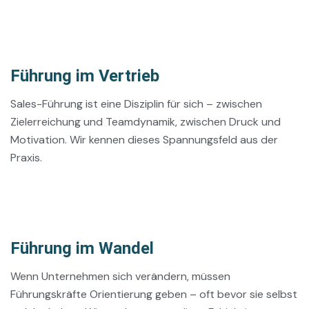
Führung im Vertrieb
Sales-Führung ist eine Disziplin für sich – zwischen
Zielerreichung und Teamdynamik, zwischen Druck und
Motivation. Wir kennen dieses Spannungsfeld aus der
Praxis.
Führung im Wandel
Wenn Unternehmen sich verändern, müssen
Führungskräfte Orientierung geben – oft bevor sie selbst