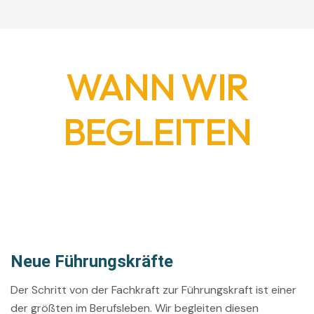
WANN WIR
BEGLEITEN
Neue Führungskräfte
Der Schritt von der Fachkraft zur Führungskraft ist einer
der größten im Berufsleben. Wir begleiten diesen