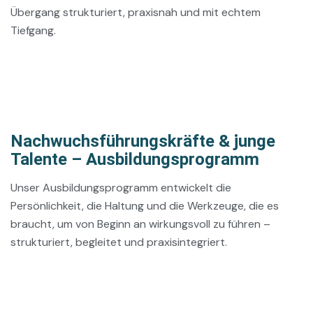
Übergang strukturiert, praxisnah und mit echtem
Tiefgang.
Nachwuchsführungskräfte & junge
Talente – Ausbildungsprogramm
Unser Ausbildungsprogramm entwickelt die
Persönlichkeit, die Haltung und die Werkzeuge, die es
braucht, um von Beginn an wirkungsvoll zu führen –
strukturiert, begleitet und praxisintegriert.