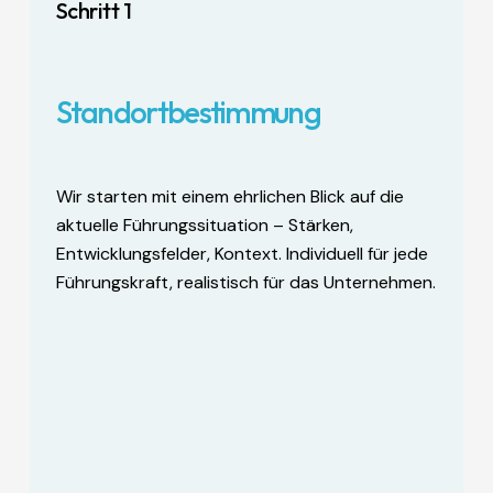
Schritt 1
Standortbestimmung
Wir starten mit einem ehrlichen Blick auf die
aktuelle Führungssituation – Stärken,
Entwicklungsfelder, Kontext. Individuell für jede
Führungskraft, realistisch für das Unternehmen.