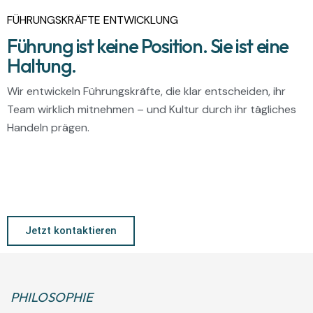
FÜHRUNGSKRÄFTE ENTWICKLUNG
Führung ist keine Position. Sie ist eine
Haltung.
Wir entwickeln Führungskräfte, die klar entscheiden, ihr
Team wirklich mitnehmen – und Kultur durch ihr tägliches
Handeln prägen.
Jetzt kontaktieren
PHILOSOPHIE