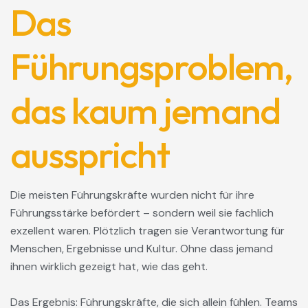
Das
Führungsproblem,
das kaum jemand
ausspricht
Die meisten Führungskräfte wurden nicht für ihre
Führungsstärke befördert – sondern weil sie fachlich
exzellent waren. Plötzlich tragen sie Verantwortung für
Menschen, Ergebnisse und Kultur. Ohne dass jemand
ihnen wirklich gezeigt hat, wie das geht.
Das Ergebnis: Führungskräfte, die sich allein fühlen. Teams