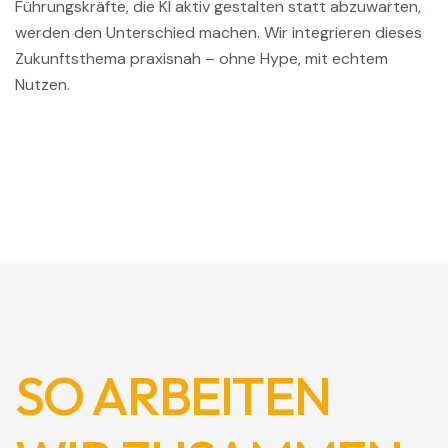
Führungskräfte, die KI aktiv gestalten statt abzuwarten,
werden den Unterschied machen. Wir integrieren dieses
Zukunftsthema praxisnah – ohne Hype, mit echtem
Nutzen.
SO ARBEITEN