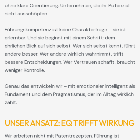
ohne klare Orientierung. Unternehmen, die ihr Potenzial
nicht ausschöpfen.
Führungskompetenz ist keine Charakterfrage – sie ist
erlernbar. Und sie beginnt mit einem Schritt: dem
ehrlichen Blick auf sich selbst. Wer sich selbst kennt, führt
andere besser. Wer andere wirklich wahrnimmt, trifft
bessere Entscheidungen. Wer Vertrauen schafft, braucht
weniger Kontrolle.
Genau das entwickeln wir – mit emotionaler Intelligenz als
Fundament und dem Pragmatismus, der im Alltag wirklich
zählt.
UNSER ANSATZ: EQ TRIFFT WIRKUNG
Wir arbeiten nicht mit Patentrezepten. Führung ist