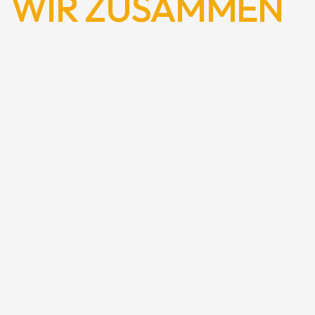
WIR ZUSAMMEN