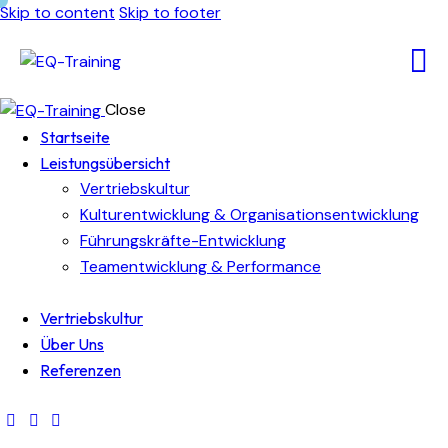
Skip to content
Skip to footer
Close
Startseite
Leistungsübersicht
Vertriebskultur
Kulturentwicklung & Organisationsentwicklung
Führungskräfte-Entwicklung
Teamentwicklung & Performance
Vertriebskultur
Über Uns
Referenzen