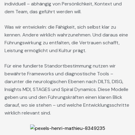
individuell – abhängig von Persönlichkeit, Kontext und
dem Team, das geführt werden will.
Was wir entwickeln: die Fähigkeit, sich selbst klar zu
kennen. Andere wirklich wahrzunehmen. Und daraus eine
Führungswirkung zu entfalten, die Vertrauen schafft,
Leistung ermöglicht und Kultur prägt.
Für eine fundierte Standortbestimmung nutzen wir
bewährte Frameworks und diagnostische Tools –
darunter die neurologischen Ebenen nach DILTS, DISG,
Insights MDI, STAGES und Spiral Dynamics. Diese Modelle
geben uns und den Führungskräften einen klaren Blick
darauf, wo sie stehen – und welche Entwicklungsschritte
wirklich relevant sind.