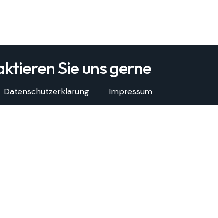
ktieren Sie uns gerne
Datenschutzerklärung
Impressum