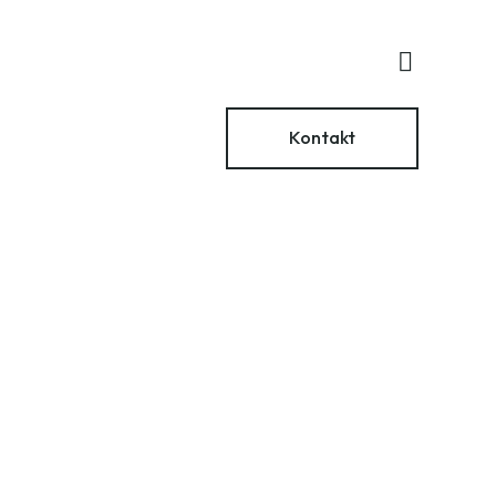
Kontakt