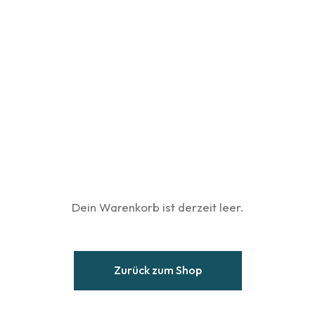
Dein Warenkorb ist derzeit leer.
Zurück zum Shop