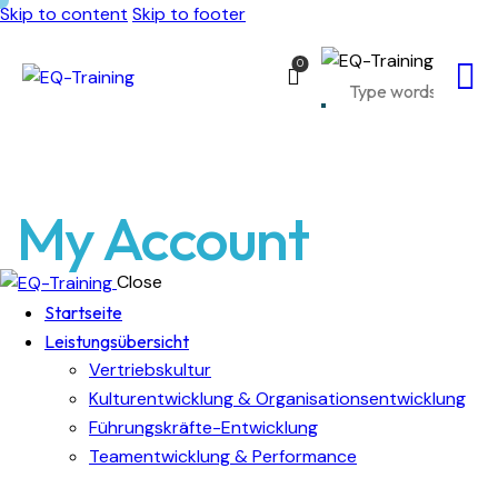
Skip to content
Skip to footer
0
My Account
Close
Startseite
Leistungsübersicht
Vertriebskultur
Kulturentwicklung & Organisationsentwicklung
Führungskräfte-Entwicklung
Teamentwicklung & Performance