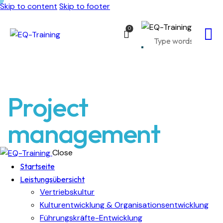
Skip to content
Skip to footer
0
Project
management
Close
Startseite
Leistungsübersicht
Vertriebskultur
Kulturentwicklung & Organisationsentwicklung
Führungskräfte-Entwicklung