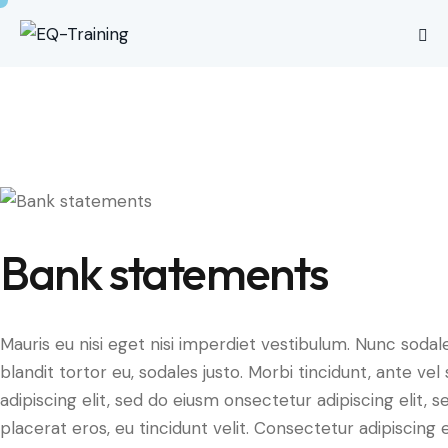
Bank statements
Mauris eu nisi eget nisi imperdiet vestibulum. Nunc sodale
blandit tortor eu, sodales justo. Morbi tincidunt, ante ve
adipiscing elit, sed do eiusm onsectetur adipiscing elit, 
placerat eros, eu tincidunt velit. Consectetur adipiscing eli