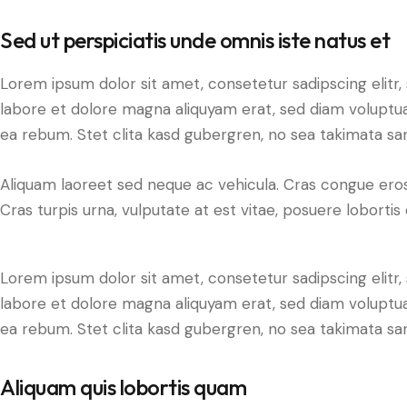
Sed ut perspiciatis unde omnis iste natus et
Lorem ipsum dolor sit amet, consetetur sadipscing elit
labore et dolore magna aliquyam erat, sed diam voluptua
ea rebum. Stet clita kasd gubergren, no sea takimata sa
Aliquam laoreet sed neque ac vehicula. Cras congue eros
Cras turpis urna, vulputate at est vitae, posuere lobortis 
Lorem ipsum dolor sit amet, consetetur sadipscing elit
labore et dolore magna aliquyam erat, sed diam voluptua
ea rebum. Stet clita kasd gubergren, no sea takimata sa
Aliquam quis lobortis quam