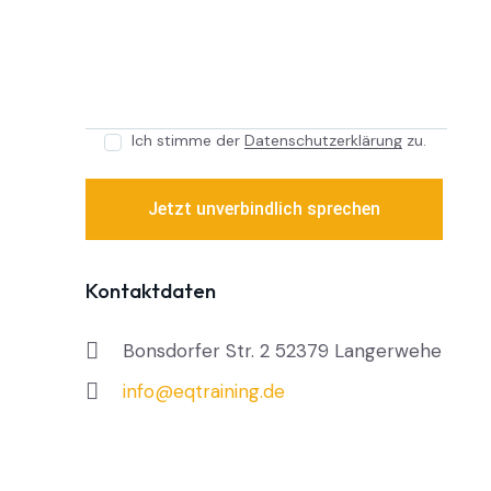
Ich stimme der
Datenschutzerklärung
zu.
Kontaktdaten
Bonsdorfer Str. 2 52379 Langerwehe
info@eqtraining.de