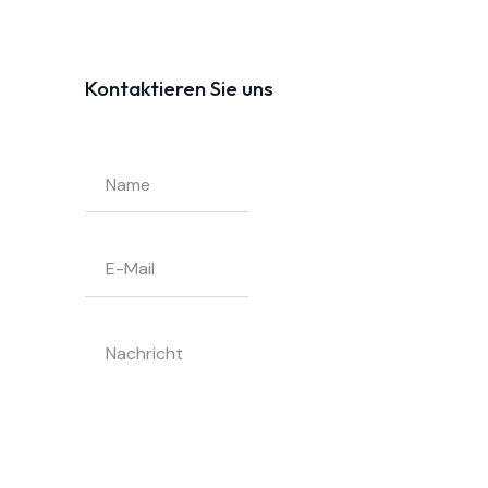
Kontaktieren Sie uns