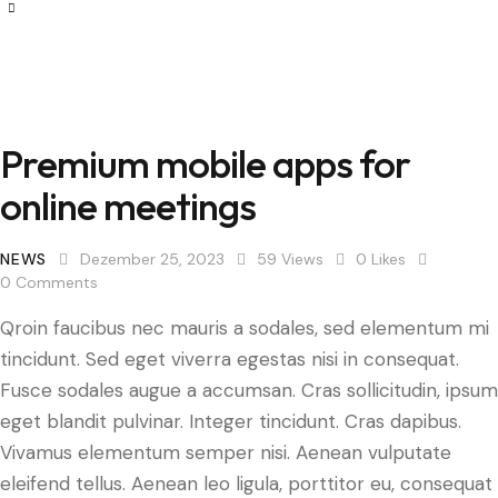
Premium mobile apps for
online meetings
NEWS
Dezember 25, 2023
59
Views
0
Likes
0
Comments
Qroin faucibus nec mauris a sodales, sed elementum mi
tincidunt. Sed eget viverra egestas nisi in consequat.
Fusce sodales augue a accumsan. Cras sollicitudin, ipsum
eget blandit pulvinar. Integer tincidunt. Cras dapibus.
Vivamus elementum semper nisi. Aenean vulputate
eleifend tellus. Aenean leo ligula, porttitor eu, consequat