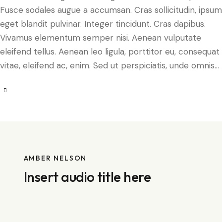
Fusce sodales augue a accumsan. Cras sollicitudin, ipsum
eget blandit pulvinar. Integer tincidunt. Cras dapibus.
Vivamus elementum semper nisi. Aenean vulputate
eleifend tellus. Aenean leo ligula, porttitor eu, consequat
vitae, eleifend ac, enim. Sed ut perspiciatis, unde omnis…
AMBER NELSON
Insert audio title here