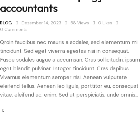
accountants
BLOG
Dezember 14, 2023
58
Views
0
Likes
0
Comments
Qroin faucibus nec mauris a sodales, sed elementum mi
tincidunt. Sed eget viverra egestas nisi in consequat.
Fusce sodales augue a accumsan. Cras sollicitudin, ipsum
eget blandit pulvinar. Integer tincidunt. Cras dapibus.
Vivamus elementum semper nisi. Aenean vulputate
eleifend tellus. Aenean leo ligula, porttitor eu, consequat
vitae, eleifend ac, enim. Sed ut perspiciatis, unde omnis…