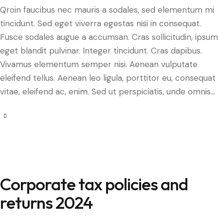
Qroin faucibus nec mauris a sodales, sed elementum mi
tincidunt. Sed eget viverra egestas nisi in consequat.
Fusce sodales augue a accumsan. Cras sollicitudin, ipsum
eget blandit pulvinar. Integer tincidunt. Cras dapibus.
Vivamus elementum semper nisi. Aenean vulputate
eleifend tellus. Aenean leo ligula, porttitor eu, consequat
vitae, eleifend ac, enim. Sed ut perspiciatis, unde omnis…
Corporate tax policies and
returns 2024