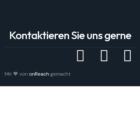
Kontaktieren Sie uns gerne
Mit 🧡 von
onReach
gemacht