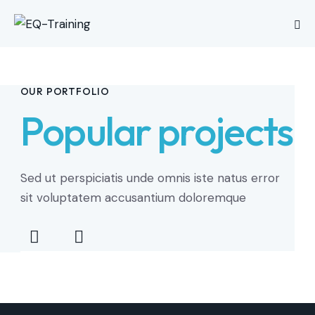
OUR PORTFOLIO
Popular projects
Sed ut perspiciatis unde omnis iste natus error
sit voluptatem accusantium doloremque